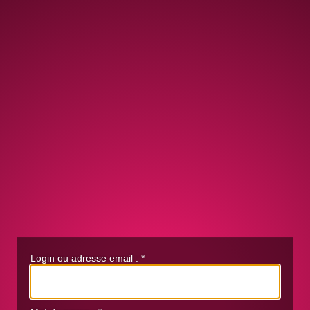
Login ou adresse email :
*