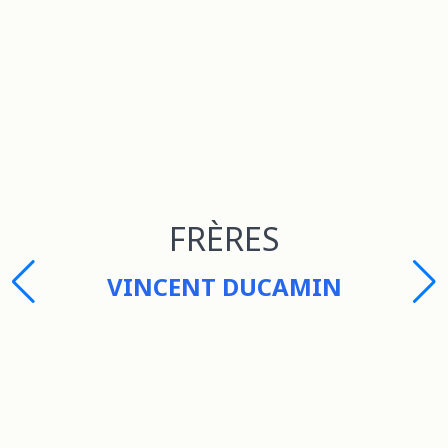
FRÈRES
VINCENT DUCAMIN