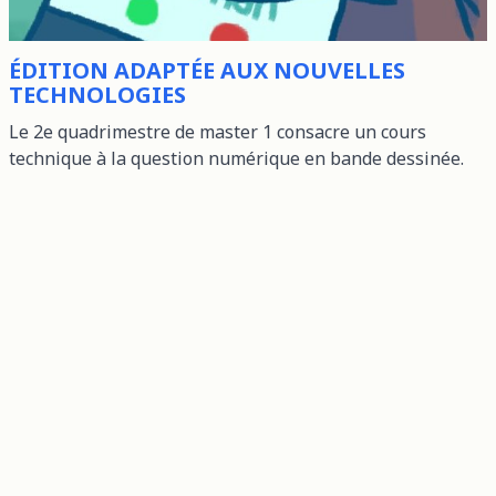
ÉDITION ADAPTÉE AUX NOUVELLES
TECHNOLOGIES
Le 2e quadrimestre de master 1 consacre un cours
technique à la question numérique en bande dessinée.