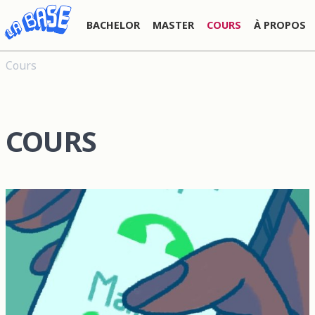
BACHELOR
MASTER
COURS
À PROPOS
Cours
COURS