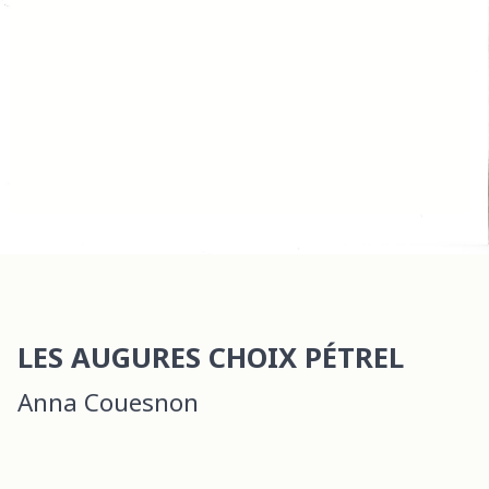
LES AUGURES CHOIX PÉTREL
Anna Couesnon