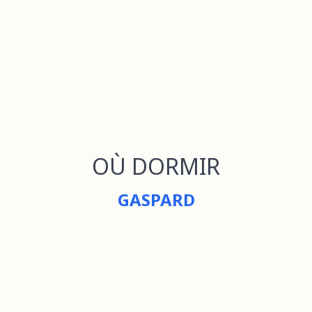
OÙ DORMIR
GASPARD