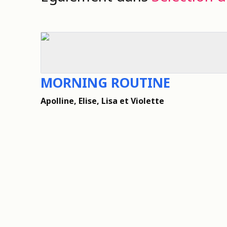
MORNING ROUTINE
Apolline, Elise, Lisa et Violette