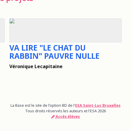
VA LIRE "LE CHAT DU
RABBIN" PAUVRE NULLE
Véronique Lecapitaine
La Base est le site de l'option BD de l'
ESA Saint-Luc Bruxelles
Tous droits réservés les auteurs et l'ESA 2026
Accès élèves