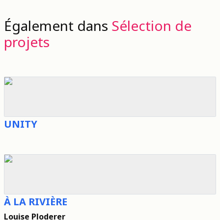
Également dans
Sélection de
projets
UNITY
À LA RIVIÈRE
Louise Ploderer