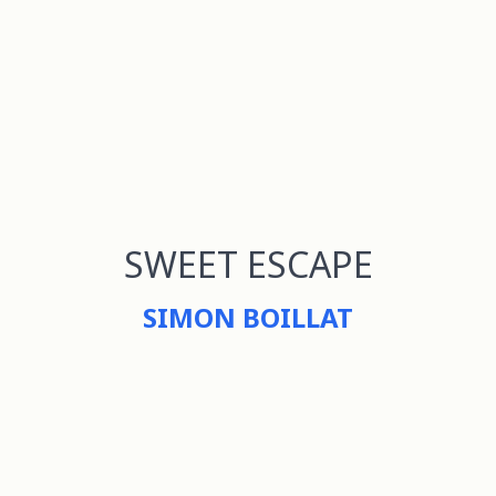
SWEET ESCAPE
SIMON BOILLAT