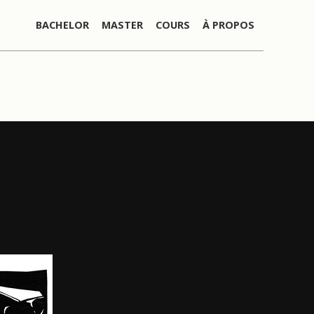
BACHELOR
MASTER
COURS
À PROPOS