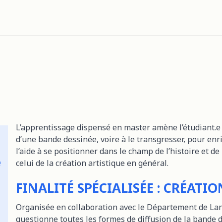
L’apprentissage dispensé en master amène l’étudiant.e 
d’une bande dessinée, voire à le transgresser, pour enri
l’aide à se positionner dans le champ de l’histoire et de
e
celui de la création artistique en général.
FINALITÉ SPÉCIALISÉE : CRÉATI
Organisée en collaboration avec le Département de Lang
questionne toutes les formes de diffusion de la bande 