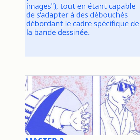
images"), tout en étant capable
de s’adapter à des débouchés
débordant le cadre spécifique de
la bande dessinée.