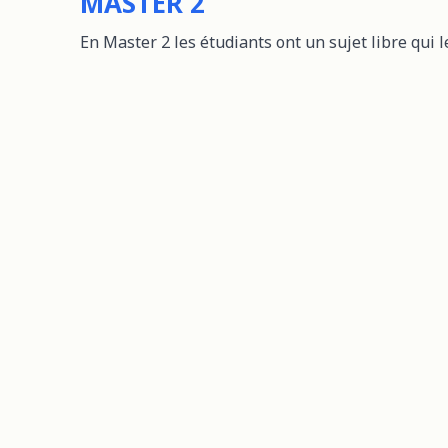
MASTER 2
En Master 2 les étudiants ont un sujet libre qui l