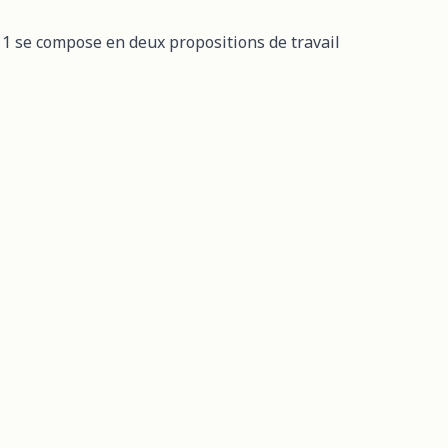
r 1 se compose en deux propositions de travail