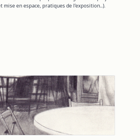
t mise en espace, pratiques de l’exposition...).