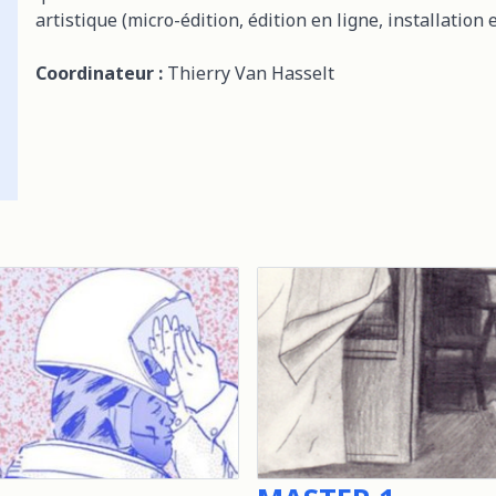
artistique (micro-édition, édition en ligne, installation e
Coordinateur :
Thierry Van Hasselt