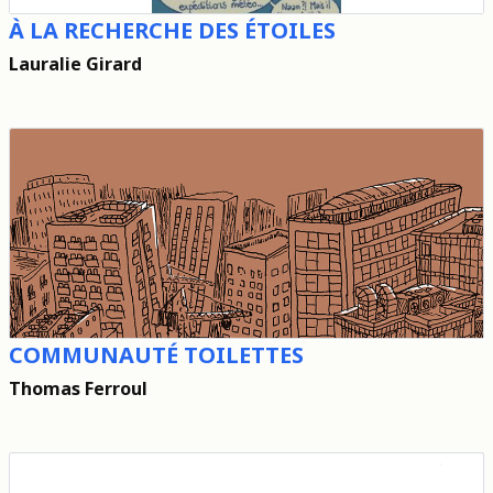
À LA RECHERCHE DES ÉTOILES
Lauralie Girard
COMMUNAUTÉ TOILETTES
Thomas Ferroul