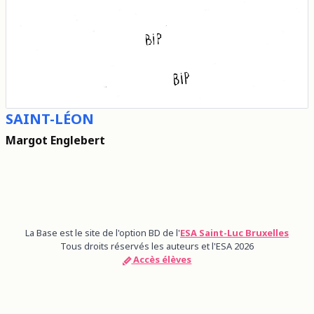
SAINT-LÉON
Margot Englebert
La Base est le site de l'option BD de l'
ESA Saint-Luc Bruxelles
Tous droits réservés les auteurs et l'ESA 2026
Accès élèves