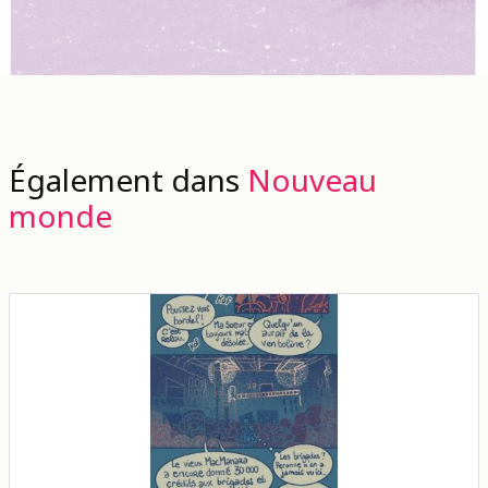
Également dans
Nouveau
monde