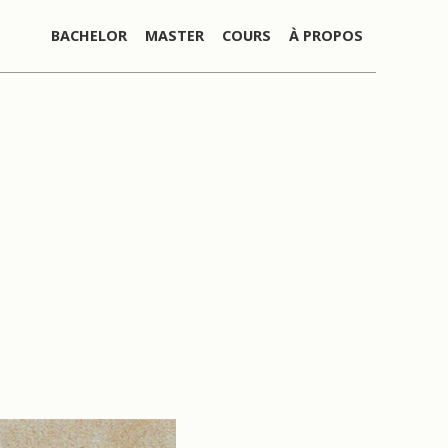
BACHELOR
MASTER
COURS
À PROPOS