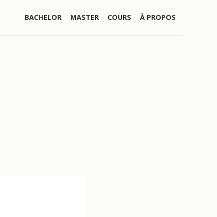
BACHELOR
MASTER
COURS
À PROPOS