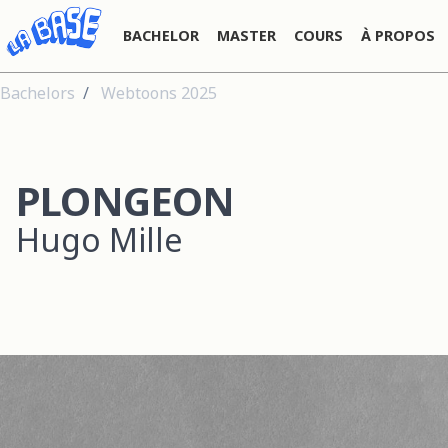
BACHELOR
MASTER
COURS
À PROPOS
Bachelors
Webtoons 2025
PLONGEON
Hugo Mille