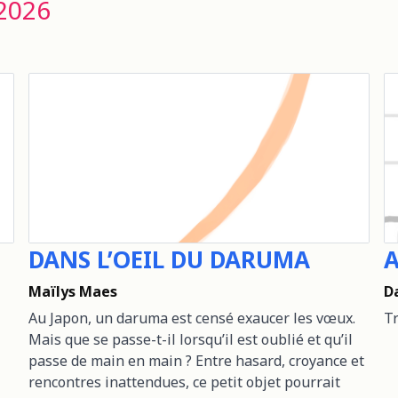
2026
DANS L’OEIL DU DARUMA
A
Maïlys Maes
D
Au Japon, un daruma est censé exaucer les vœux.
Tr
Mais que se passe-t-il lorsqu’il est oublié et qu’il
passe de main en main ? Entre hasard, croyance et
rencontres inattendues, ce petit objet pourrait