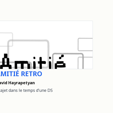
MITIÉ RETRO
avid Hayrapetyan
ajet dans le temps d’une DS