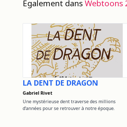
Également dans
Webtoons 
LA DENT DE DRAGON
Gabriel Rivet
Une mystérieuse dent traverse des millions
d’années pour se retrouver à notre époque.