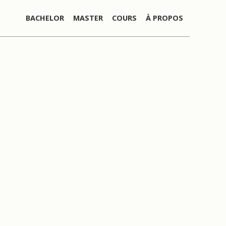
BACHELOR
MASTER
COURS
À PROPOS