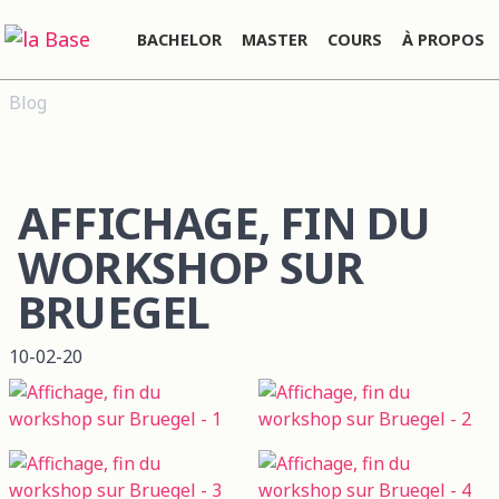
BACHELOR
MASTER
COURS
À PROPOS
Blog
AFFICHAGE, FIN DU
WORKSHOP SUR
BRUEGEL
10-02-20