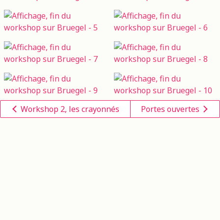
Workshop 2, les crayonnés
Portes ouvertes