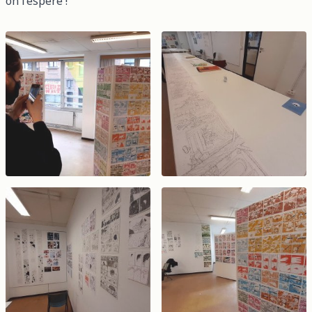
on l’espère !