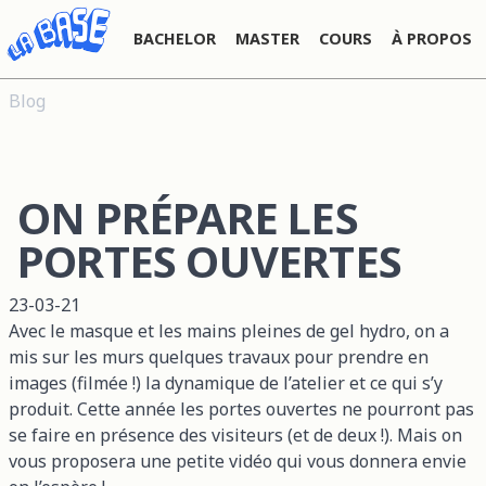
BACHELOR
MASTER
COURS
À PROPOS
Blog
ON PRÉPARE LES
PORTES OUVERTES
23-03-21
Avec le masque et les mains pleines de gel hydro, on a
mis sur les murs quelques travaux pour prendre en
images (filmée !) la dynamique de l’atelier et ce qui s’y
produit. Cette année les portes ouvertes ne pourront pas
se faire en présence des visiteurs (et de deux !). Mais on
vous proposera une petite vidéo qui vous donnera envie