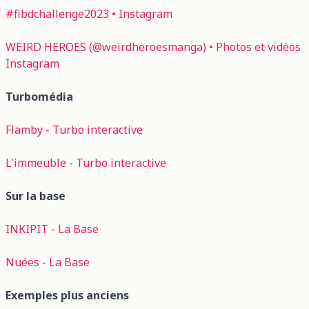
#fibdchallenge2023 • Instagram
WEIRD HEROES (@weirdheroesmanga) • Photos et vidéos
Instagram
Turbomédia
Flamby - Turbo interactive
L'immeuble - Turbo interactive
Sur la base
INKIPIT - La Base
Nuées - La Base
Exemples plus anciens