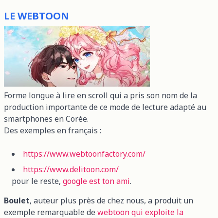
LE WEBTOON
Forme longue à lire en scroll qui a pris son nom de la
production importante de ce mode de lecture adapté au
smartphones en Corée.
Des exemples en français :
https://www.webtoonfactory.com/
https://www.delitoon.com/
pour le reste,
google est ton ami
.
Boulet
, auteur plus près de chez nous, a produit un
exemple remarquable de
webtoon qui exploite la