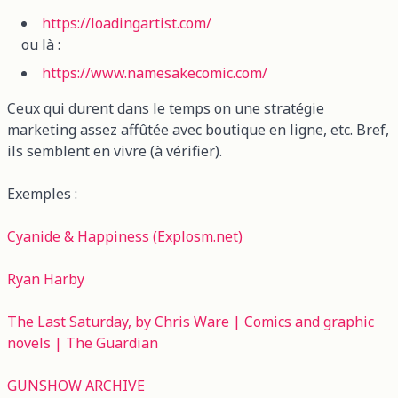
https://loadingartist.com/
ou là :
https://www.namesakecomic.com/
Ceux qui durent dans le temps on une stratégie
marketing assez affûtée avec boutique en ligne, etc. Bref,
ils semblent en vivre (à vérifier).
Exemples :
Cyanide & Happiness (Explosm.net)
Ryan Harby
The Last Saturday, by Chris Ware | Comics and graphic
novels | The Guardian
GUNSHOW ARCHIVE