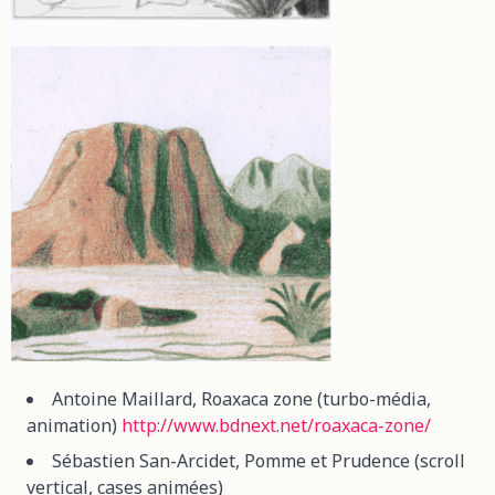
Antoine Maillard, Roaxaca zone (turbo-média,
animation)
http://www.bdnext.net/roaxaca-zone/
Sébastien San-Arcidet, Pomme et Prudence (scroll
vertical, cases animées)