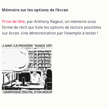
Mémoire sur les options de l’écran
Prise de tête
, par Anthony Rageul, un mémoire sous
forme de récit qui liste les options de lecture possibles
sur écran. Une démonstration par l’exemple à tester !