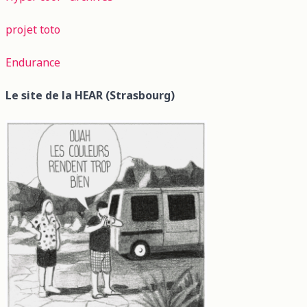
projet toto
Endurance
Le site de la HEAR (Strasbourg)