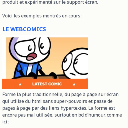
produit et expérimenté sur le support écran.
Voici les exemples montrés en cours :
LE WEBCOMICS
Forme la plus traditionnelle, du page à page sur écran
qui utilise du html sans super-pouvoirs et passe de
pages à page par des liens hypertextes. La forme est
encore pas mal utilisée, surtout en bd d’humour, comme
ici :