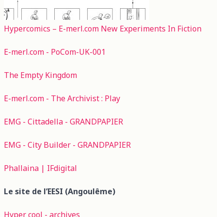
Hypercomics – E-merl.com New Experiments In Fiction
E-merl.com - PoCom-UK-001
The Empty Kingdom
E-merl.com - The Archivist : Play
EMG - Cittadella - GRANDPAPIER
EMG - City Builder - GRANDPAPIER
Phallaina | IFdigital
Le site de l’EESI (Angoulême)
Hyper cool - archives