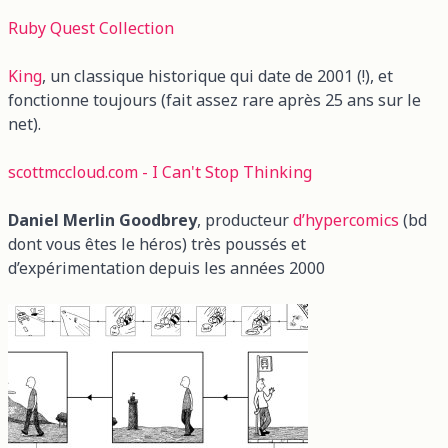
Ruby Quest Collection
King
, un classique historique qui date de 2001 (!), et
fonctionne toujours (fait assez rare après 25 ans sur le
net).
scottmccloud.com - I Can't Stop Thinking
Daniel Merlin Goodbrey
, producteur
d’hypercomics
(bd
dont vous êtes le héros) très poussés et
d’expérimentation depuis les années 2000