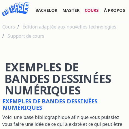
BACHELOR
MASTER
COURS
À PROPOS
Cours
Édition adaptée aux nouvelles technologies
Support de cours
EXEMPLES DE
BANDES DESSINÉES
NUMÉRIQUES
EXEMPLES DE BANDES DESSINÉES
NUMÉRIQUES
Voici une base bibliographique afin que vous puissiez
vous faire une idée de ce qui a existé et ce qui peut être