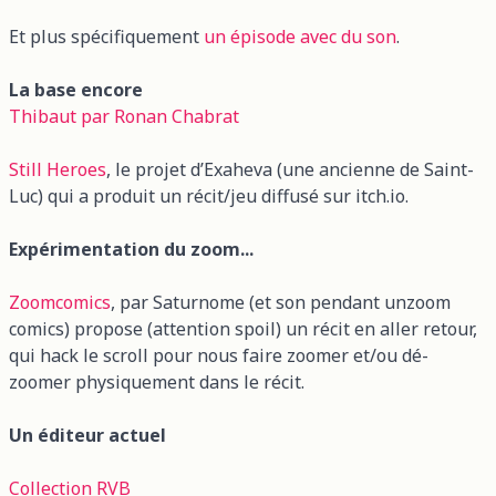
Et plus spécifiquement
un épisode avec du son
.
La base encore
Thibaut par Ronan Chabrat
Still Heroes
, le projet d’Exaheva (une ancienne de Saint-
Luc) qui a produit un récit/jeu diffusé sur itch.io.
Expérimentation du zoom...
Zoomcomics
, par Saturnome (et son pendant unzoom
comics) propose (attention spoil) un récit en aller retour,
qui hack le scroll pour nous faire zoomer et/ou dé-
zoomer physiquement dans le récit.
Un éditeur actuel
Collection RVB