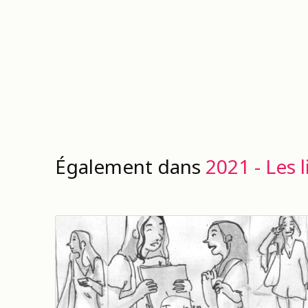
Également dans
2021 - Les