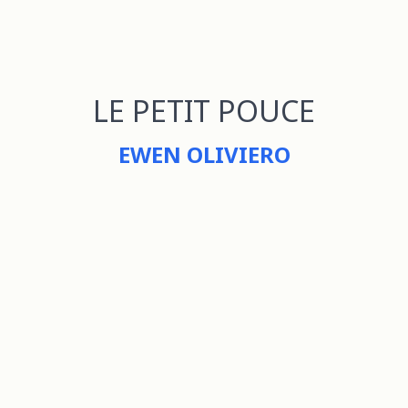
LE PETIT POUCE
EWEN OLIVIERO