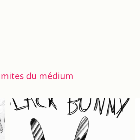
 limites du médium