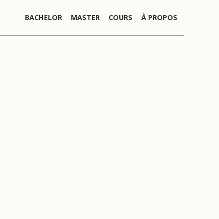
BACHELOR
MASTER
COURS
À PROPOS