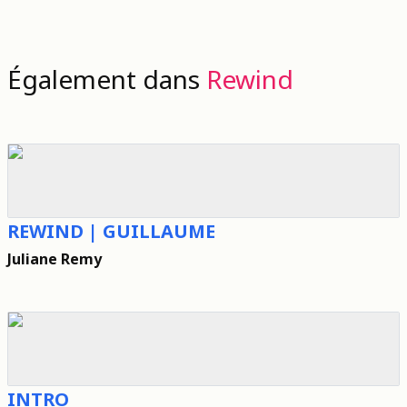
Également dans
Rewind
REWIND | GUILLAUME
Juliane Remy
INTRO