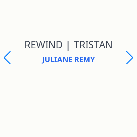
REWIND | TRISTAN
JULIANE REMY