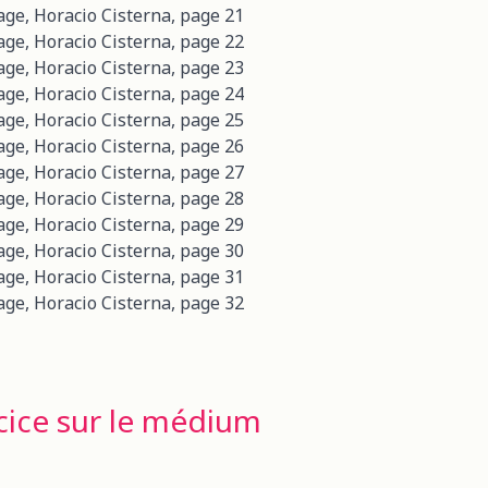
cice sur le médium