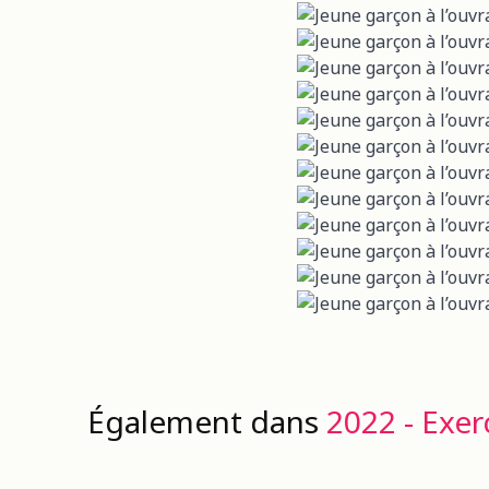
Également dans
2022 - Exer