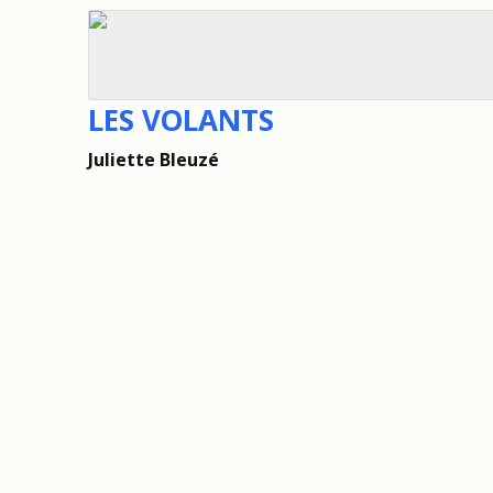
LES VOLANTS
Juliette Bleuzé