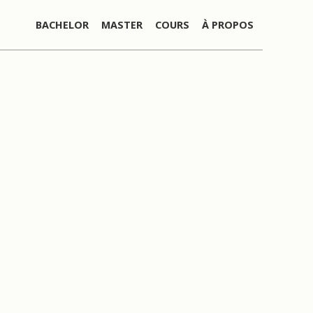
BACHELOR
MASTER
COURS
À PROPOS