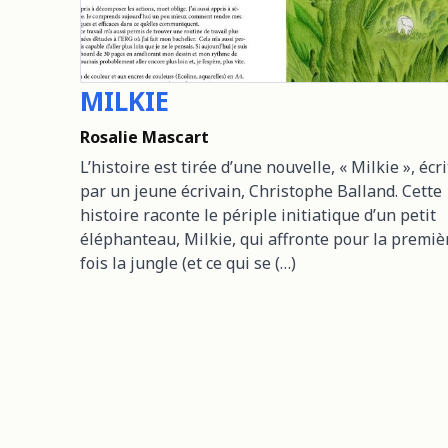
MILKIE
Rosalie Mascart
L’histoire est tirée d’une nouvelle, « Milkie », écr
par un jeune écrivain, Christophe Balland. Cette
histoire raconte le périple initiatique d’un petit
éléphanteau, Milkie, qui affronte pour la premiè
fois la jungle (et ce qui se (…)