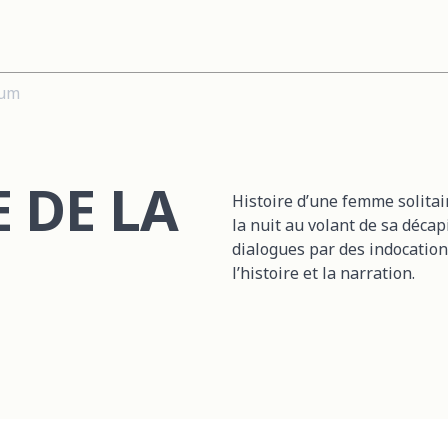
ium
 DE LA
Histoire d’une femme solitai
la nuit au volant de sa décap
dialogues par des indocation
l’histoire et la narration.