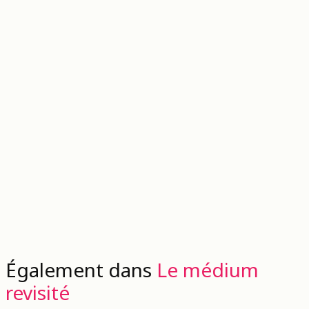
Également dans
Le médium
revisité