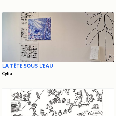
LA TÊTE SOUS L’EAU
Cylia