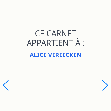
CE CARNET
APPARTIENT À :
ALICE VEREECKEN