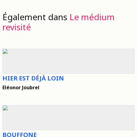
Également dans
Le médium
revisité
HIER EST DÉJÀ LOIN
Eléonor Joubrel
BOUFFONE