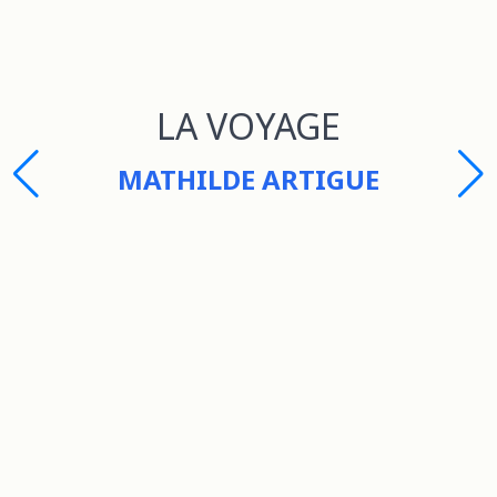
LA VOYAGE
MATHILDE ARTIGUE