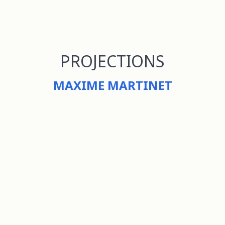
PROJECTIONS
MAXIME MARTINET