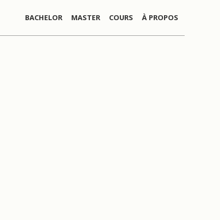
BACHELOR
MASTER
COURS
À PROPOS