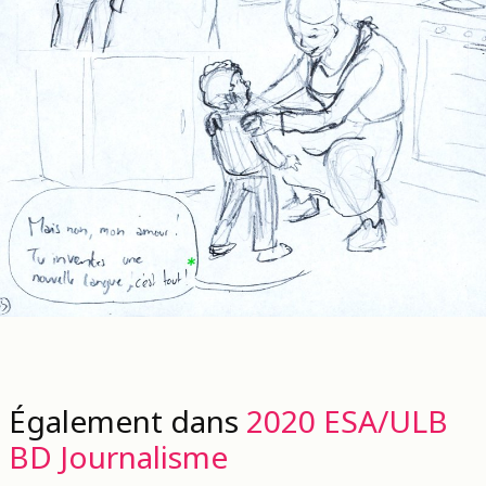
Également dans
2020 ESA/ULB
BD Journalisme