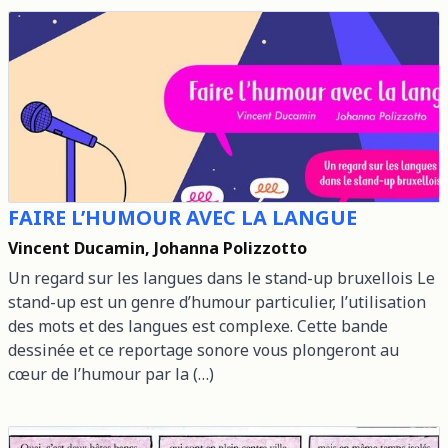
FAIRE L’HUMOUR AVEC LA LANGUE
Vincent Ducamin, Johanna Polizzotto
Un regard sur les langues dans le stand-up bruxellois Le
stand-up est un genre d’humour particulier, l’utilisation
des mots et des langues est complexe. Cette bande
dessinée et ce reportage sonore vous plongeront au
cœur de l’humour par la (…)