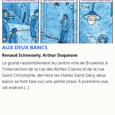
AUX DEUX BANCS
Renaud Schneuwly, Arthur Duquesne
Le grand rassemblement Au centre ville de Bruxelles à
l’intersection de la rue des Riches Claires et de la rue
Saint-Christophe, derrière les Halles Saint-Géry, deux
bancs se font face sur une petite place. À première vue,
cet endroit (…)