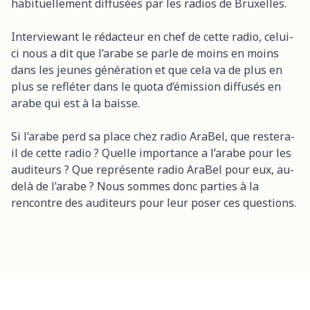
habituellement diffusées par les radios de Bruxelles.
Interviewant le rédacteur en chef de cette radio, celui-
ci nous a dit que l’arabe se parle de moins en moins
dans les jeunes génération et que cela va de plus en
plus se refléter dans le quota d’émission diffusés en
arabe qui est à la baisse.
Si l’arabe perd sa place chez radio AraBel, que restera-
il de cette radio ? Quelle importance a l’arabe pour les
auditeurs ? Que représente radio AraBel pour eux, au-
delà de l’arabe ? Nous sommes donc parties à la
rencontre des auditeurs pour leur poser ces questions.