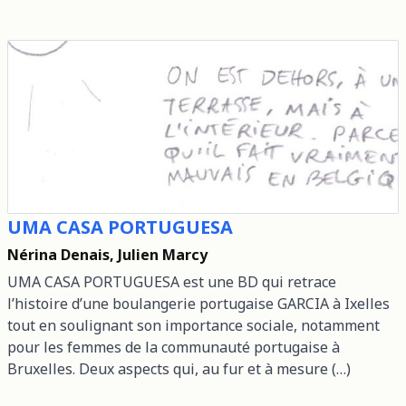
UMA CASA PORTUGUESA
Nérina Denais, Julien Marcy
UMA CASA PORTUGUESA est une BD qui retrace
l’histoire d’une boulangerie portugaise GARCIA à Ixelles
tout en soulignant son importance sociale, notamment
pour les femmes de la communauté portugaise à
Bruxelles. Deux aspects qui, au fur et à mesure (…)