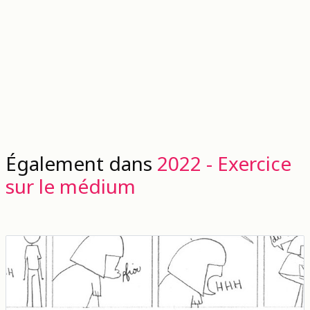
Également dans
2022 - Exercice
sur le médium