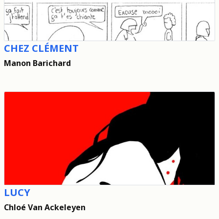
CHEZ CLÉMENT
Manon Barichard
LUCY
Chloé Van Ackeleyen