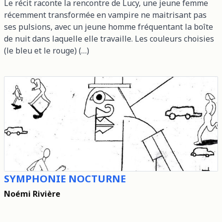
Le récit raconte la rencontre de Lucy, une jeune femme
récemment transformée en vampire ne maitrisant pas
ses pulsions, avec un jeune homme fréquentant la boîte
de nuit dans laquelle elle travaille. Les couleurs choisies
(le bleu et le rouge) (…)
SYMPHONIE NOCTURNE
Noémi Rivière