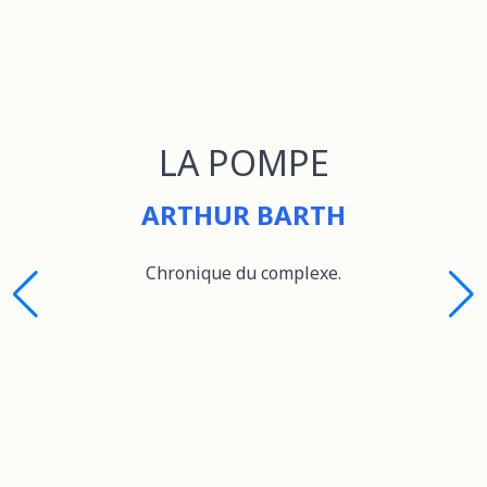
LA POMPE
ARTHUR BARTH
Chronique du complexe.