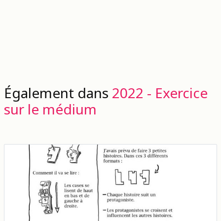
Également dans
2022 - Exercice
sur le médium