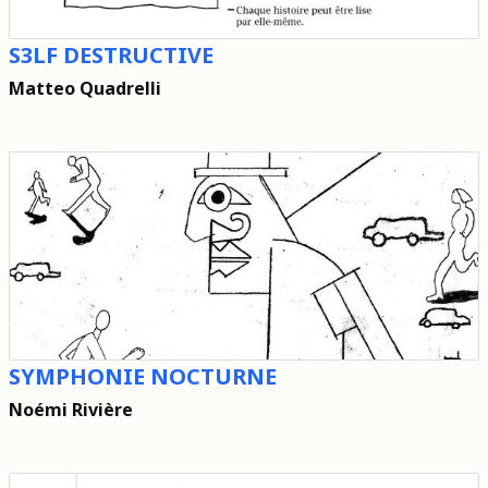
S3LF DESTRUCTIVE
Matteo Quadrelli
SYMPHONIE NOCTURNE
Noémi Rivière