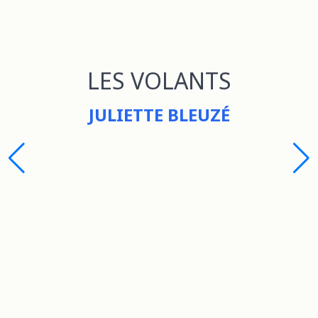
LES VOLANTS
JULIETTE BLEUZÉ