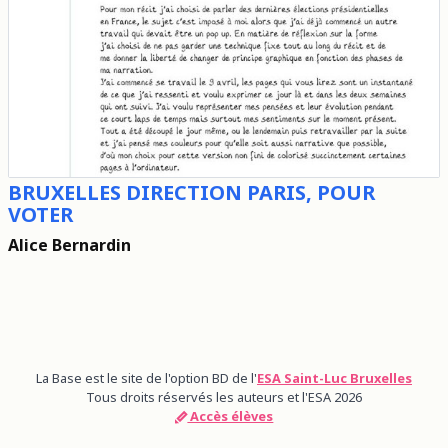
BRUXELLES DIRECTION PARIS, POUR
VOTER
Alice Bernardin
La Base est le site de l'option BD de l'
ESA Saint-Luc Bruxelles
Tous droits réservés les auteurs et l'ESA 2026
Accès élèves