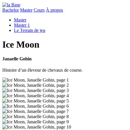
Bachelor
Master
Cours
À propos
Master
Master 1
Le Terrain de jeu
Ice Moon
Janaelle Gohin
Histoire d’un éleveur de chevaux de course.