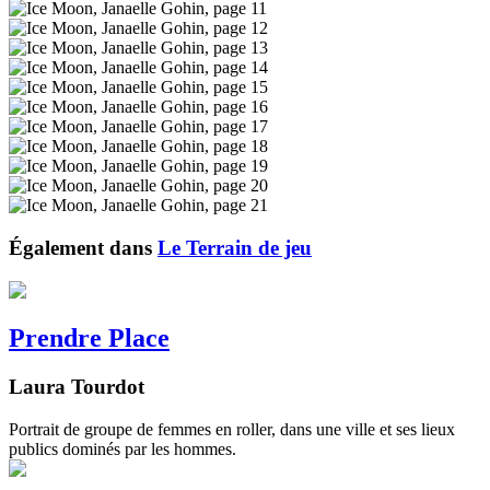
Également dans
Le Terrain de jeu
Prendre Place
Laura Tourdot
Portrait de groupe de femmes en roller, dans une ville et ses lieux
publics dominés par les hommes.