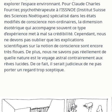
explorer l’espace environnant. Pour Claude Charles
Fourrier, psychothérapeute à l’ISSNOE (Institut Suisse
des Sciences Noétiques) spécialisé dans les états
modifiés de conscience non-ordinaires, la dimension
ésotérique qui accompagne souvent ce type
d’expérience met à mal sa crédibilité. Cependant, nous
ne devons pas oublier que les explications
scientifiques sur la notion de conscience sont encore
très floues. De plus, nous ne savons pas réellement de
quelle nature est le voyage astral contrairement aux
rêves lucides. De ce fait, il serait judicieux de ne pas
porter un regard trop sceptique.