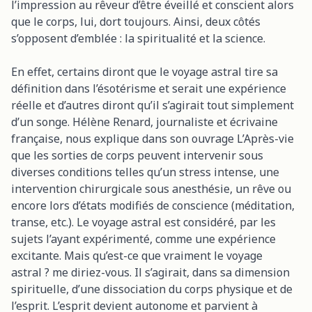
l’impression au rêveur d’être éveillé et conscient alors
que le corps, lui, dort toujours. Ainsi, deux côtés
s’opposent d’emblée : la spiritualité et la science.
En effet, certains diront que le voyage astral tire sa
définition dans l’ésotérisme et serait une expérience
réelle et d’autres diront qu’il s’agirait tout simplement
d’un songe. Hélène Renard, journaliste et écrivaine
française, nous explique dans son ouvrage L’Après-vie
que les sorties de corps peuvent intervenir sous
diverses conditions telles qu’un stress intense, une
intervention chirurgicale sous anesthésie, un rêve ou
encore lors d’états modifiés de conscience (méditation,
transe, etc.). Le voyage astral est considéré, par les
sujets l’ayant expérimenté, comme une expérience
excitante. Mais qu’est-ce que vraiment le voyage
astral ? me diriez-vous. Il s’agirait, dans sa dimension
spirituelle, d’une dissociation du corps physique et de
l’esprit. L’esprit devient autonome et parvient à