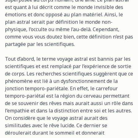
est quant à lui décrit comme le monde invisible des
émotions et donc opposé au plan matériel. Ainsi, le
plan astral serait par définition le monde non-
physique, l’occulte ou même l’au-delà. Cependant,
comme vous vous doutez bien, cette définition n’est pas
partagée par les scientifiques.
Tout d’abord, le terme voyage astral est bannis par les
scientifiques et est remplacé par l’expérience de sortie
de corps. Les recherches scientifiques suggèrent que ce
phénomène est lié à un dysfonctionnement de la
jonction temporo-pariétale. En effet, le carrefour
temporo-pariétal est la région du cerveau permettant
de se souvenir des rêves mais aurait aussi un rôle dans
l’empathie et dans la distinction entre soi et les autres.
On considère que le voyage astral aurait des
similitudes avec le rêve lucide. Ce dernier se
déroulerait durant le sommeil et donnerait