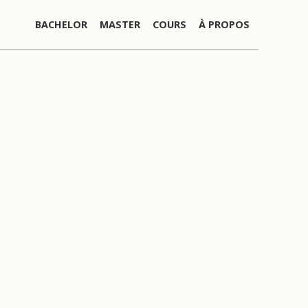
BACHELOR
MASTER
COURS
À PROPOS