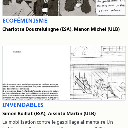
ECOFÉMINISME
Charlotte Doutreluingne (ESA), Manon Michel (ULB)
INVENDABLES
Simon Boillat (ESA), Aïssata Martin (ULB)
La mobilisation contre le gaspillage alimentaire Un