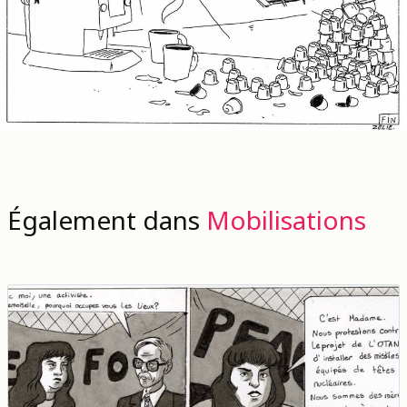
Également dans
Mobilisations