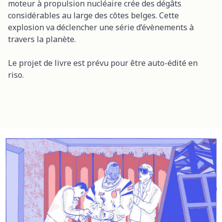
moteur à propulsion nucléaire crée des dégâts
considérables au large des côtes belges. Cette
explosion va déclencher une série d’évènements à
travers la planète.
Le projet de livre est prévu pour être auto-édité en
riso.