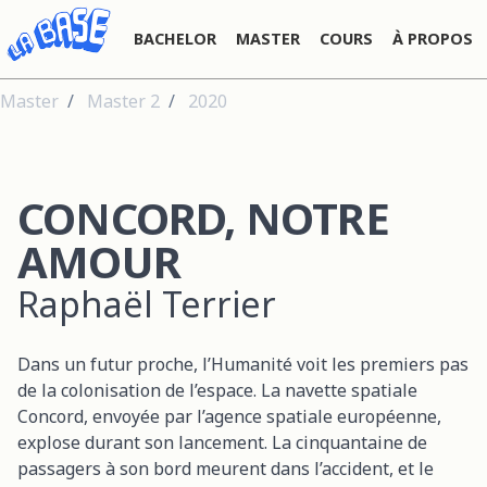
BACHELOR
MASTER
COURS
À PROPOS
Master
Master 2
2020
CONCORD, NOTRE
AMOUR
Raphaël Terrier
Dans un futur proche, l’Humanité voit les premiers pas
de la colonisation de l’espace. La navette spatiale
Concord, envoyée par l’agence spatiale européenne,
explose durant son lancement. La cinquantaine de
passagers à son bord meurent dans l’accident, et le