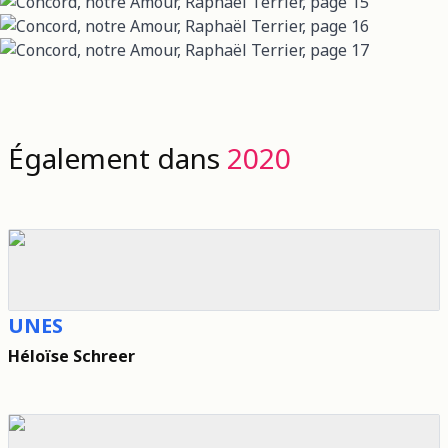
Également dans
2020
UNES
Héloïse Schreer