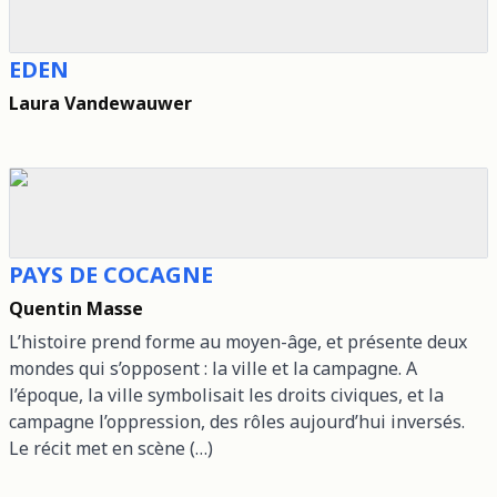
EDEN
Laura Vandewauwer
PAYS DE COCAGNE
Quentin Masse
L’histoire prend forme au moyen-âge, et présente deux
mondes qui s’opposent : la ville et la campagne. A
l’époque, la ville symbolisait les droits civiques, et la
campagne l’oppression, des rôles aujourd’hui inversés.
Le récit met en scène (…)