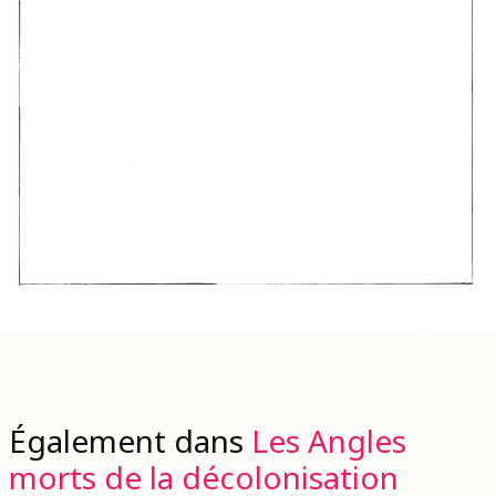
Également dans
Les Angles
morts de la décolonisation