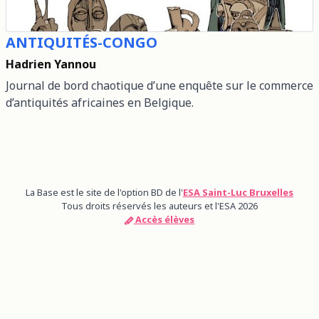
ANTIQUITÉS-CONGO
Hadrien Yannou
Journal de bord chaotique d’une enquête sur le commerce
d’antiquités africaines en Belgique.
La Base est le site de l'option BD de l'
ESA Saint-Luc Bruxelles
Tous droits réservés les auteurs et l'ESA 2026
Accès élèves