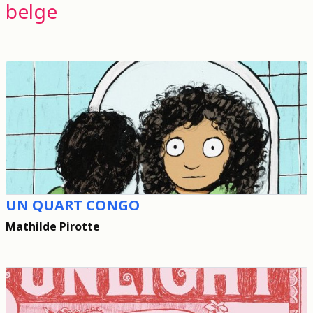
belge
UN QUART CONGO
Mathilde Pirotte