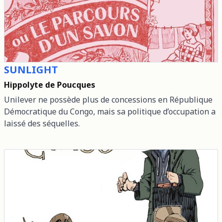
SUNLIGHT
Hippolyte de Poucques
Unilever ne possède plus de concessions en République
Démocratique du Congo, mais sa politique d’occupation a
laissé des séquelles.